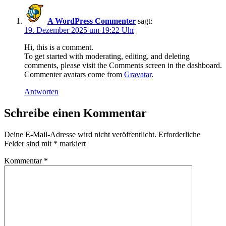
A WordPress Commenter
sagt:
19. Dezember 2025 um 19:22 Uhr
Hi, this is a comment.
To get started with moderating, editing, and deleting
comments, please visit the Comments screen in the dashboard.
Commenter avatars come from
Gravatar
.
Antworten
Schreibe einen Kommentar
Deine E-Mail-Adresse wird nicht veröffentlicht.
Erforderliche
Felder sind mit
*
markiert
Kommentar
*