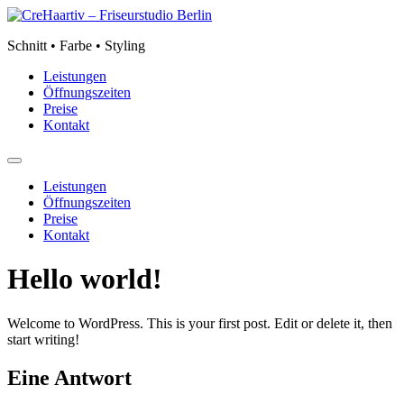
Zum
Inhalt
Schnitt • Farbe • Styling
springen
Leistungen
Öffnungszeiten
Preise
Kontakt
Leistungen
Öffnungszeiten
Preise
Kontakt
Hello world!
Welcome to WordPress. This is your first post. Edit or delete it, then
start writing!
Eine Antwort